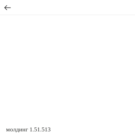
молдинг 1.51.513