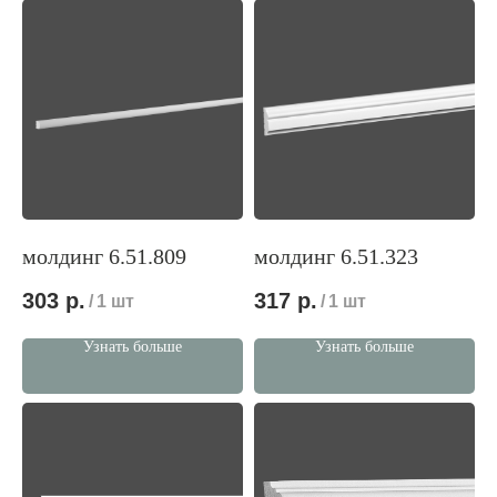
молдинг 6.51.809
молдинг 6.51.323
303
р.
317
р.
/
1 шт
/
1 шт
Узнать больше
Узнать больше