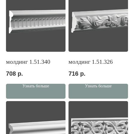
молдинг 1.51.340
молдинг 1.51.326
708
р.
716
р.
Узнать больше
Узнать больше