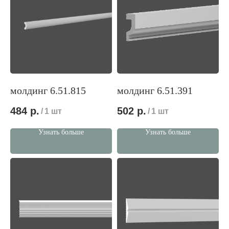
молдинг 6.51.815
молдинг 6.51.391
484
р.
502
р.
/
1 шт
/
1 шт
Узнать больше
Узнать больше