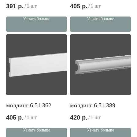
391
р.
405
р.
/
1 шт
/
1 шт
Узнать больше
Узнать больше
молдинг 6.51.362
молдинг 6.51.389
405
р.
420
р.
/
1 шт
/
1 шт
Узнать больше
Узнать больше