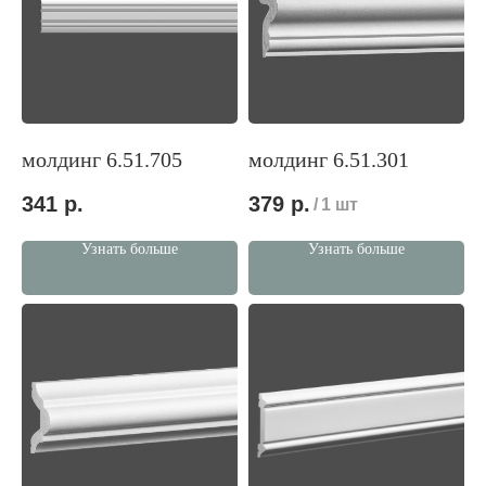
молдинг 6.51.705
молдинг 6.51.301
341
р.
379
р.
/
1 шт
Узнать больше
Узнать больше