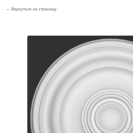
Вернуться на страницу