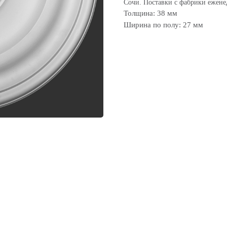
Сочи. Поставки с фабрики ежене
Толщина: 38 мм
Ширина по полу: 27 мм