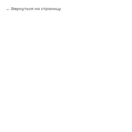
Вернуться на страницу