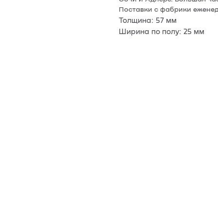
Поставки с фабрики еженед
Толщина: 57 мм
Ширина по полу: 25 мм