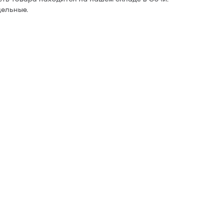
ельные.