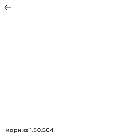
карниз 1.50.504