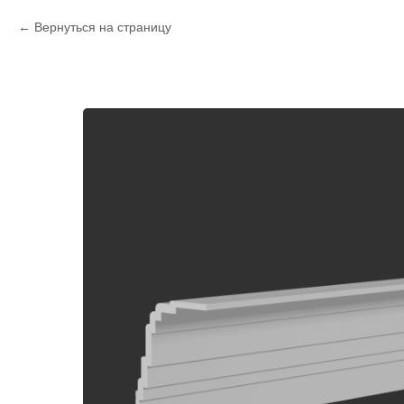
Вернуться на страницу