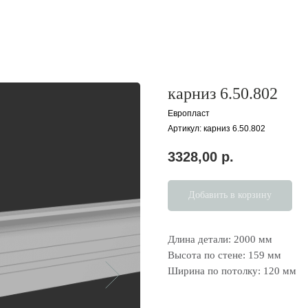
карниз 6.50.802
Европласт
Артикул:
карниз 6.50.802
3328,00
р.
Добавить в корзину
Длина детали: 2000 мм
Высота по стене: 159 мм
Ширина по потолку: 120 мм