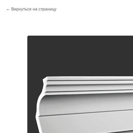
Вернуться на страницу