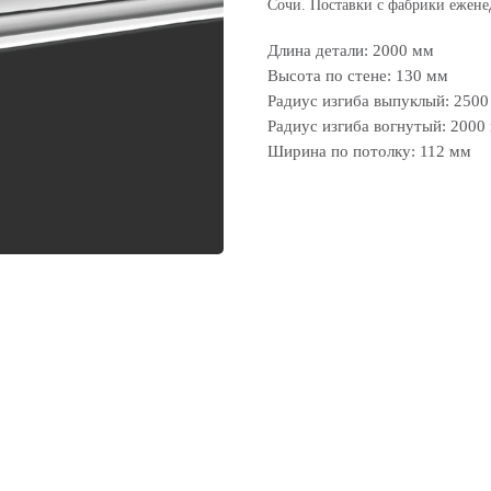
Сочи. Поставки с фабрики ежене
Длина детали: 2000 мм
Высота по стене: 130 мм
Радиус изгиба выпуклый: 250
Радиус изгиба вогнутый: 2000
Ширина по потолку: 112 мм