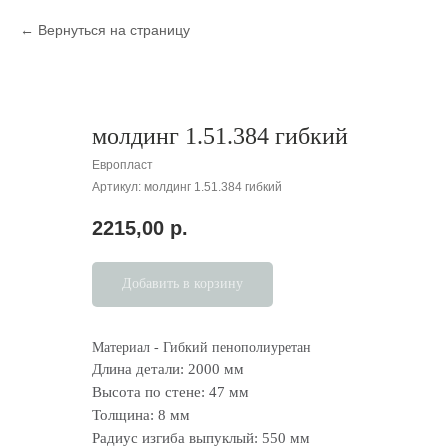
Вернуться на страницу
молдинг 1.51.384 гибкий
Европласт
Артикул:
молдинг 1.51.384 гибкий
2215,00
р.
Добавить в корзину
Материал - Гибкий пенополиуретан
Длина детали: 2000 мм
Высота по стене: 47 мм
Толщина: 8 мм
Радиус изгиба выпуклый: 550 мм