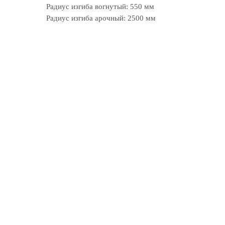
Радиус изгиба вогнутый: 550 мм
Радиус изгиба арочный: 2500 мм