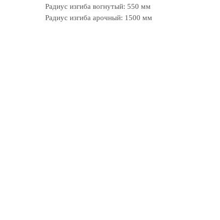
Радиус изгиба вогнутый: 550 мм
Радиус изгиба арочный: 1500 мм