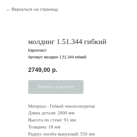
Вернуться на страницу
молдинг 1.51.344 гибкий
Европласт
Артикул:
молдинг 1.51.344 гибкий
2749,00
р.
Добавить в корзину
Материал - Гибкий пенополиуретан
Длина детали: 2000 мм
Высота по стене: 91 мм
Толщина: 18 мм
Радиус изгиба выпуклый: 550 мм