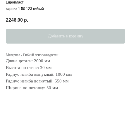
Европласт
карниз 1.50.123 гибкий
2246,00
р.
Добавить в корзину
Материал - Гибкий пенополиуретан
Длина детали: 2000 мм
Высота по стене: 30 мм
Радиус изгиба выпуклый: 1000 мм
Радиус изгиба вогнутый: 550 мм
Ширина по потолку: 30 мм