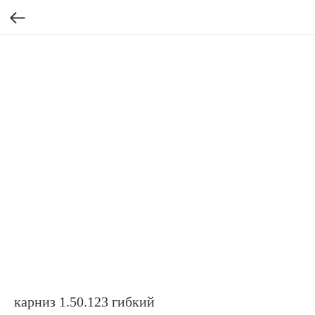
карниз 1.50.123 гибкий