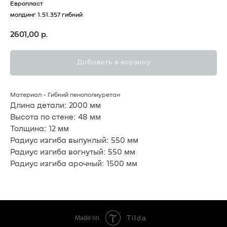
Европласт
молдинг 1.51.357 гибкий
2601,00
р.
Добавить в корзину
Материал - Гибкий пенополиуретан
Длина детали: 2000 мм
Высота по стене: 48 мм
Толщина: 12 мм
Радиус изгиба выпуклый: 550 мм
Радиус изгиба вогнутый: 550 мм
Радиус изгиба арочный: 1500 мм
Tilda
Made on