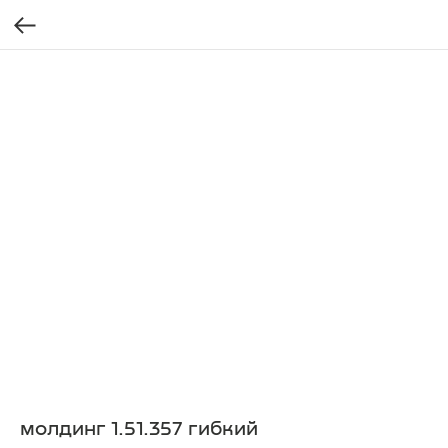
молдинг 1.51.357 гибкий