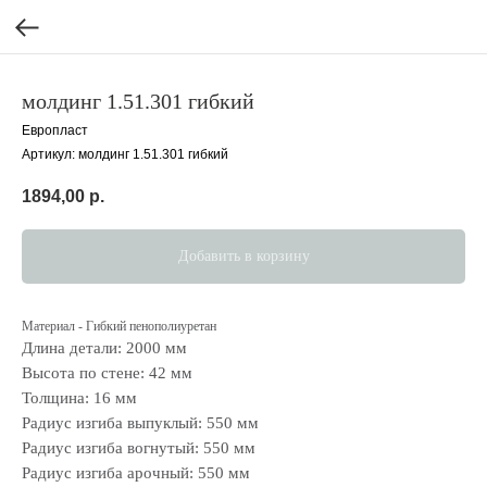
молдинг 1.51.301 гибкий
Европласт
Артикул:
молдинг 1.51.301 гибкий
1894,00
р.
Добавить в корзину
Материал - Гибкий пенополиуретан
Длина детали: 2000 мм
Высота по стене: 42 мм
Толщина: 16 мм
Радиус изгиба выпуклый: 550 мм
Радиус изгиба вогнутый: 550 мм
Радиус изгиба арочный: 550 мм