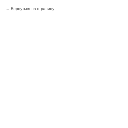
Вернуться на страницу