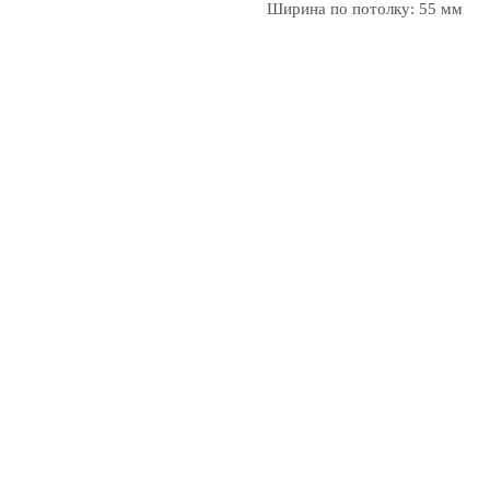
Ширина по потолку: 55 мм