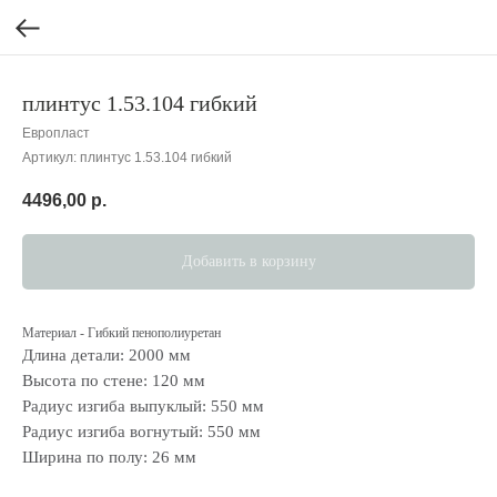
плинтус 1.53.104 гибкий
Европласт
Артикул:
плинтус 1.53.104 гибкий
4496,00
р.
Добавить в корзину
Материал - Гибкий пенополиуретан
Длина детали: 2000 мм
Высота по стене: 120 мм
Радиус изгиба выпуклый: 550 мм
Радиус изгиба вогнутый: 550 мм
Ширина по полу: 26 мм