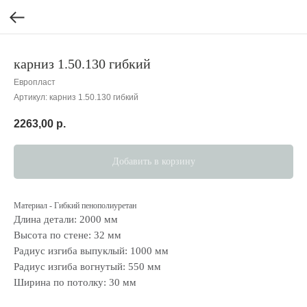
карниз 1.50.130 гибкий
Европласт
Артикул:
карниз 1.50.130 гибкий
2263,00
р.
Добавить в корзину
Материал - Гибкий пенополиуретан
Длина детали: 2000 мм
Высота по стене: 32 мм
Радиус изгиба выпуклый: 1000 мм
Радиус изгиба вогнутый: 550 мм
Ширина по потолку: 30 мм