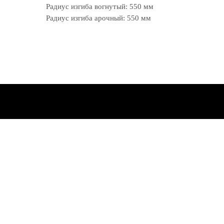
Радиус изгиба вогнутый: 550 мм
Радиус изгиба арочный: 550 мм