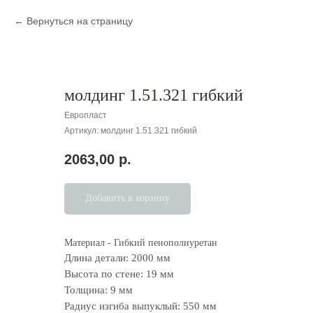
Вернуться на страницу
молдинг 1.51.321 гибкий
Европласт
Артикул:
молдинг 1.51.321 гибкий
2063,00
р.
Добавить в корзину
Материал - Гибкий пенополиуретан
Длина детали: 2000 мм
Высота по стене: 19 мм
Толщина: 9 мм
Радиус изгиба выпуклый: 550 мм