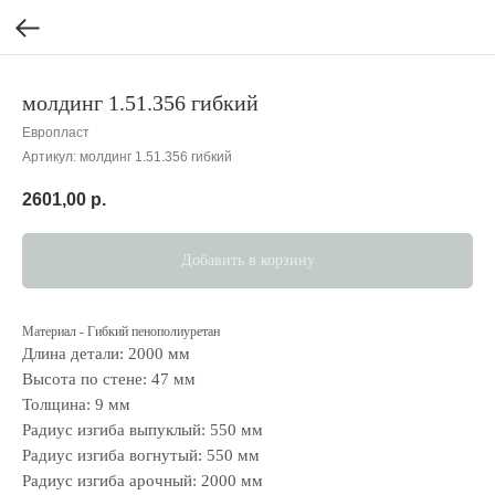
молдинг 1.51.356 гибкий
Европласт
Артикул:
молдинг 1.51.356 гибкий
2601,00
р.
Добавить в корзину
Материал - Гибкий пенополиуретан
Длина детали: 2000 мм
Высота по стене: 47 мм
Толщина: 9 мм
Радиус изгиба выпуклый: 550 мм
Радиус изгиба вогнутый: 550 мм
Радиус изгиба арочный: 2000 мм