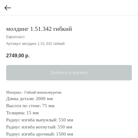
молдинг 1.51.342 гибкий
Европласт
Артикул:
молдинг 1.51.342 гибкий
2749,00
р.
Добавить в корзину
Материал - Гибкий пенополиуретан
Длина детали: 2000 мм
Высота по стене: 75 мм
Толщина: 15 мм
Радиус изгиба выпуклый: 550 мм
Радиус изгиба вогнутый: 550 мм
Радиус изгиба арочный: 1500 мм