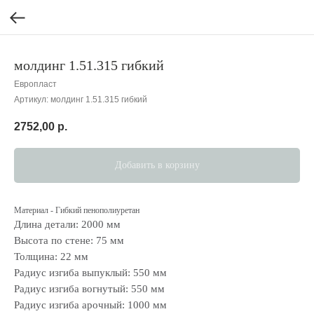
молдинг 1.51.315 гибкий
Европласт
Артикул:
молдинг 1.51.315 гибкий
2752,00
р.
Добавить в корзину
Материал - Гибкий пенополиуретан
Длина детали: 2000 мм
Высота по стене: 75 мм
Толщина: 22 мм
Радиус изгиба выпуклый: 550 мм
Радиус изгиба вогнутый: 550 мм
Радиус изгиба арочный: 1000 мм