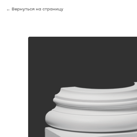
Вернуться на страницу