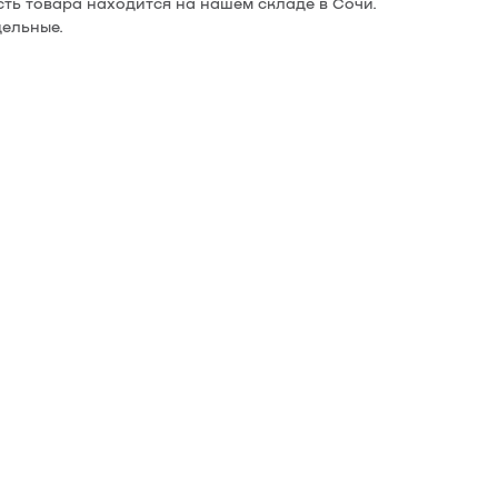
сть товара находится на нашем складе в Сочи.
ельные.