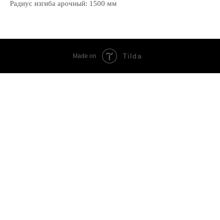
Радиус изгиба арочный: 1500 мм
Tilda
Made on