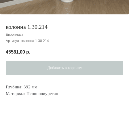
колонна 1.30.214
Европласт
Артикул:
колонна 1.30.214
45581,00
р.
Добавить в корзину
Глубина: 392 мм
Материал: Пенополиуретан