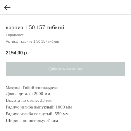
карниз 1.50.157 гибкий
Европласт
Артикул:
карниз 1.50.157 гибкий
2154,00
р.
Добавить в корзину
Материал - Гибкий пенополиуретан
Длина детали: 2000 мм
Высота по стене: 33 мм
Радиус изгиба выпуклый: 1000 мм
Радиус изгиба вогнутый: 550 мм
Ширина по потолку: 31 мм