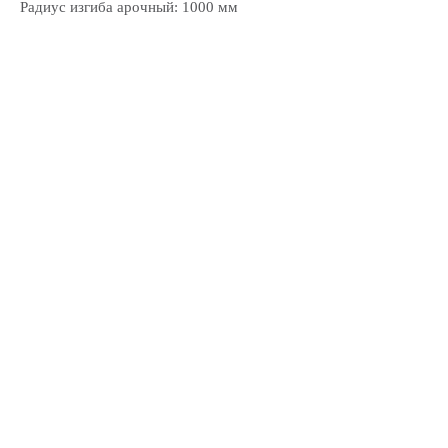
Радиус изгиба арочный: 1000 мм