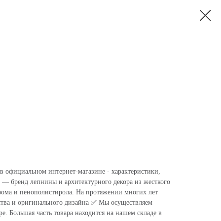
 в официальном интернет-магазине - характеристики,
 — бренд лепнины и архитектурного декора из жесткого
фома и пенополистирола. На протяжении многих лет
ства и оригинального дизайна ✅ Мы осуществляем
. Большая часть товара находится на нашем складе в