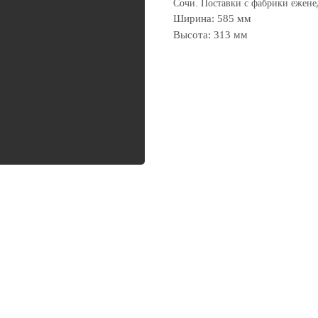
Сочи. Поставки с фабрики ежене
Ширина: 585 мм
Высота: 313 мм