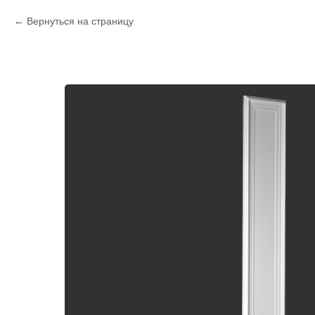
Вернуться на страницу