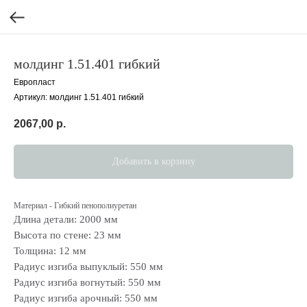
молдинг 1.51.401 гибкий
Европласт
Артикул:
молдинг 1.51.401 гибкий
2067,00
р.
Добавить в корзину
Материал - Гибкий пенополиуретан
Длина детали: 2000 мм
Высота по стене: 23 мм
Толщина: 12 мм
Радиус изгиба выпуклый: 550 мм
Радиус изгиба вогнутый: 550 мм
Радиус изгиба арочный: 550 мм