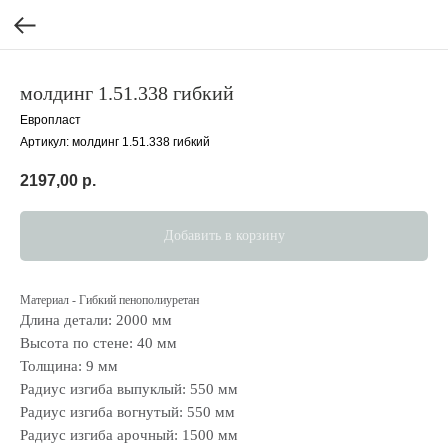
молдинг 1.51.338 гибкий
Европласт
Артикул:
молдинг 1.51.338 гибкий
2197,00
р.
Добавить в корзину
Материал - Гибкий пенополиуретан
Длина детали: 2000 мм
Высота по стене: 40 мм
Толщина: 9 мм
Радиус изгиба выпуклый: 550 мм
Радиус изгиба вогнутый: 550 мм
Радиус изгиба арочный: 1500 мм