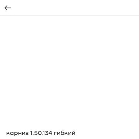
карниз 1.50.134 гибкий