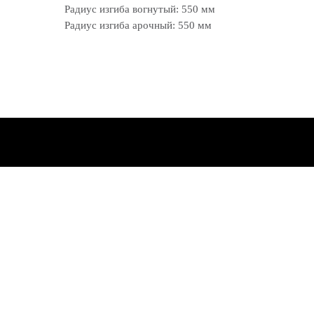
Радиус изгиба вогнутый: 550 мм
Радиус изгиба арочный: 550 мм