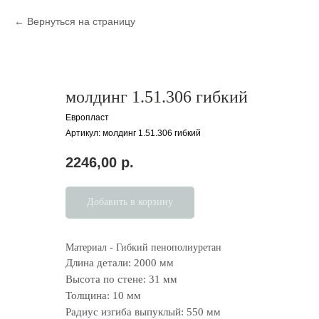
Вернуться на страницу
молдинг 1.51.306 гибкий
Европласт
Артикул:
молдинг 1.51.306 гибкий
2246,00
р.
Добавить в корзину
Материал - Гибкий пенополиуретан
Длина детали: 2000 мм
Высота по стене: 31 мм
Толщина: 10 мм
Радиус изгиба выпуклый: 550 мм