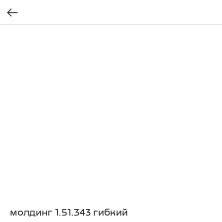
молдинг 1.51.343 гибкий