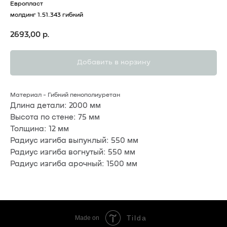
Европласт
молдинг 1.51.343 гибкий
2693,00
р.
Добавить в корзину
Материал - Гибкий пенополиуретан
Длина детали: 2000 мм
Высота по стене: 75 мм
Толщина: 12 мм
Радиус изгиба выпуклый: 550 мм
Радиус изгиба вогнутый: 550 мм
Радиус изгиба арочный: 1500 мм
Tilda
Made on