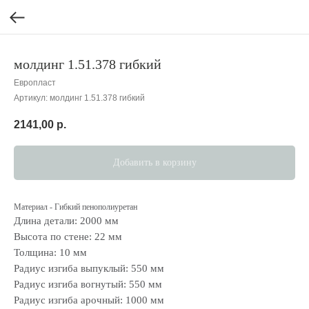
молдинг 1.51.378 гибкий
Европласт
Артикул:
молдинг 1.51.378 гибкий
2141,00
р.
Добавить в корзину
Материал - Гибкий пенополиуретан
Длина детали: 2000 мм
Высота по стене: 22 мм
Толщина: 10 мм
Радиус изгиба выпуклый: 550 мм
Радиус изгиба вогнутый: 550 мм
Радиус изгиба арочный: 1000 мм