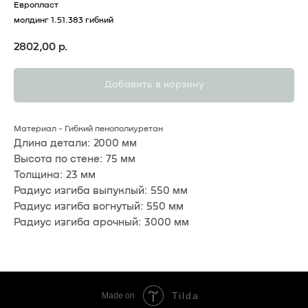
Европласт
молдинг 1.51.383 гибкий
2802,00
р.
Добавить в корзину
Материал - Гибкий пенополиуретан
Длина детали: 2000 мм
Высота по стене: 75 мм
Толщина: 23 мм
Радиус изгиба выпуклый: 550 мм
Радиус изгиба вогнутый: 550 мм
Радиус изгиба арочный: 3000 мм
Tilda
Made on