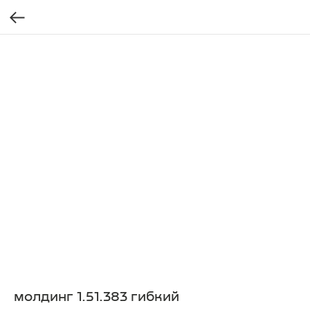
молдинг 1.51.383 гибкий