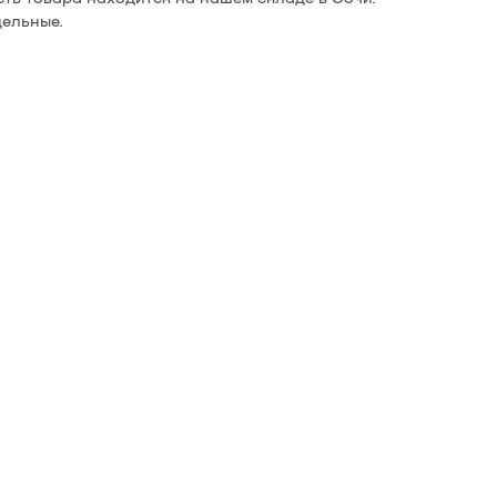
ельные.