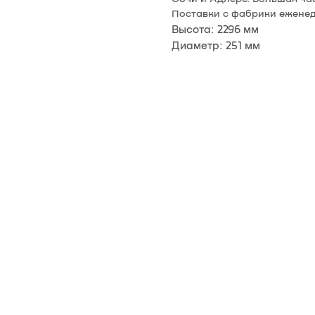
Поставки с фабрики еженед
Высота: 2296 мм
Диаметр: 251 мм