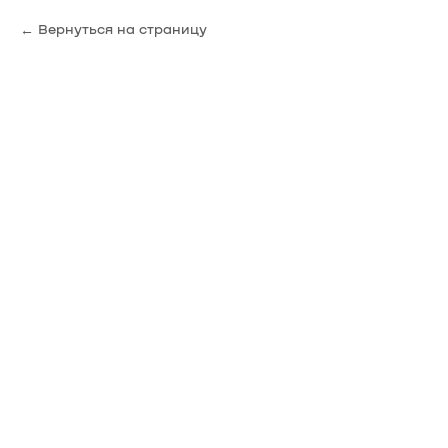
Вернуться на страницу