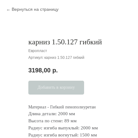
Вернуться на страницу
карниз 1.50.127 гибкий
Европласт
Артикул:
карниз 1.50.127 гибкий
3198,00
р.
Добавить в корзину
Материал - Гибкий пенополиуретан
Длина детали: 2000 мм
Высота по стене: 89 мм
Радиус изгиба выпуклый: 2000 мм
Радиус изгиба вогнутый: 1500 мм