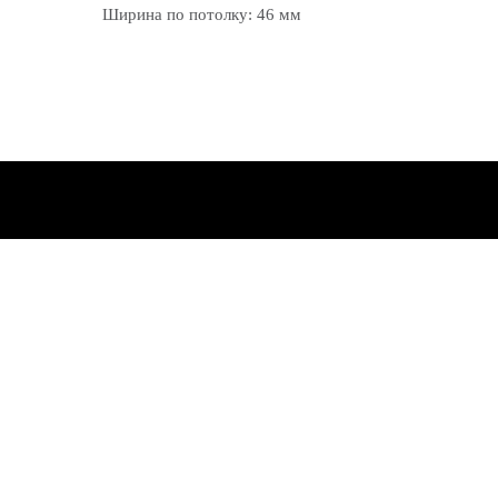
Ширина по потолку: 46 мм