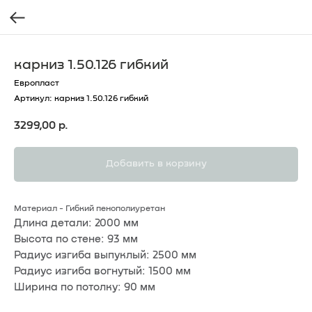
карниз 1.50.126 гибкий
Европласт
Артикул:
карниз 1.50.126 гибкий
3299,00
р.
Добавить в корзину
Материал - Гибкий пенополиуретан
Длина детали: 2000 мм
Высота по стене: 93 мм
Радиус изгиба выпуклый: 2500 мм
Радиус изгиба вогнутый: 1500 мм
Ширина по потолку: 90 мм