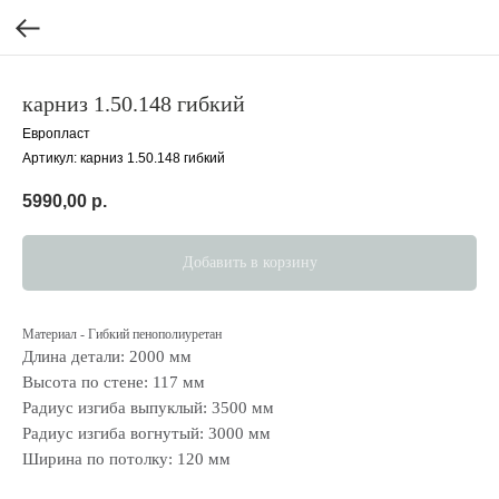
карниз 1.50.148 гибкий
Европласт
Артикул:
карниз 1.50.148 гибкий
5990,00
р.
Добавить в корзину
Материал - Гибкий пенополиуретан
Длина детали: 2000 мм
Высота по стене: 117 мм
Радиус изгиба выпуклый: 3500 мм
Радиус изгиба вогнутый: 3000 мм
Ширина по потолку: 120 мм