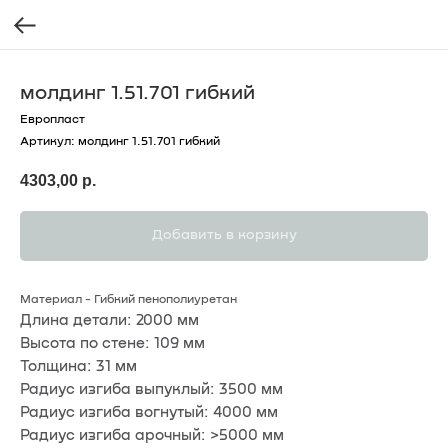
молдинг 1.51.701 гибкий
Европласт
Артикул:
молдинг 1.51.701 гибкий
4303,00
р.
Добавить в корзину
Материал - Гибкий пенополиуретан
Длина детали: 2000 мм
Высота по стене: 109 мм
Толщина: 31 мм
Радиус изгиба выпуклый: 3500 мм
Радиус изгиба вогнутый: 4000 мм
Радиус изгиба арочный: >5000 мм