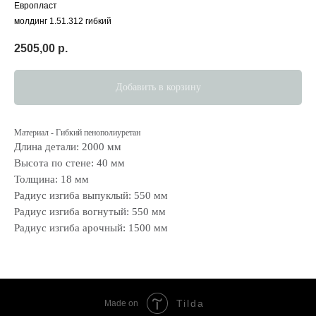
Европласт
молдинг 1.51.312 гибкий
2505,00
р.
Добавить в корзину
Материал - Гибкий пенополиуретан
Длина детали: 2000 мм
Высота по стене: 40 мм
Толщина: 18 мм
Радиус изгиба выпуклый: 550 мм
Радиус изгиба вогнутый: 550 мм
Радиус изгиба арочный: 1500 мм
Tilda
Made on