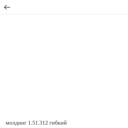
молдинг 1.51.312 гибкий