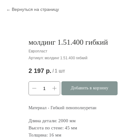
Вернуться на страницу
молдинг 1.51.400 гибкий
Европласт
Артикул:
молдинг 1.51.400 гибкий
2 197
р.
/
1 шт
Добавить в корзину
Материал - Гибкий пенополиуретан
Длина детали: 2000 мм
Высота по стене: 45 мм
Толщина: 16 мм