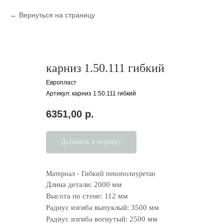
Вернуться на страницу
карниз 1.50.111 гибкий
Европласт
Артикул:
карниз 1.50.111 гибкий
6351,00
р.
Добавить в корзину
Материал - Гибкий пенополиуретан
Длина детали: 2000 мм
Высота по стене: 112 мм
Радиус изгиба выпуклый: 3500 мм
Радиус изгиба вогнутый: 2500 мм