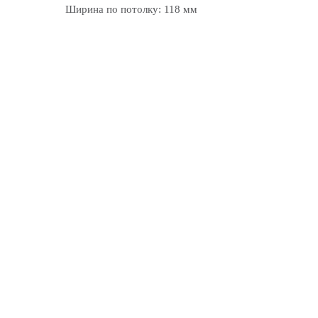
Ширина по потолку: 118 мм