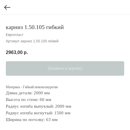
карниз 1.50.105 гибкий
Европласт
Артикул:
карниз 1.50.105 гибкий
2963,00
р.
Добавить в корзину
Материал - Гибкий пенополиуретан
Длина детали: 2000 мм
Высота по стене: 60 мм
Радиус изгиба выпуклый: 2000 мм
Радиус изгиба вогнутый: 1500 мм
Ширина по потолку: 63 мм