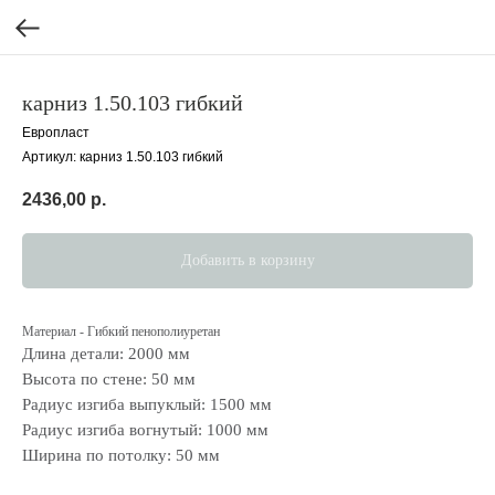
карниз 1.50.103 гибкий
Европласт
Артикул:
карниз 1.50.103 гибкий
2436,00
р.
Добавить в корзину
Материал - Гибкий пенополиуретан
Длина детали: 2000 мм
Высота по стене: 50 мм
Радиус изгиба выпуклый: 1500 мм
Радиус изгиба вогнутый: 1000 мм
Ширина по потолку: 50 мм