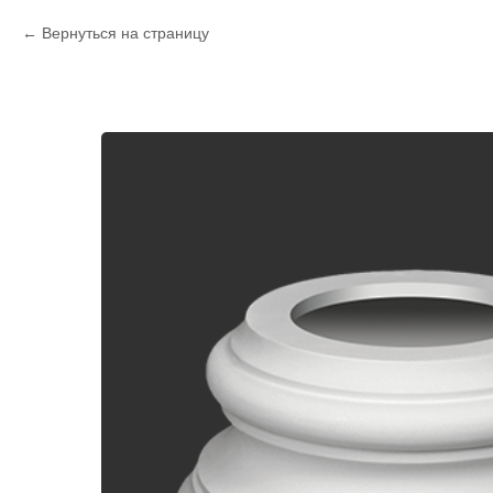
Вернуться на страницу